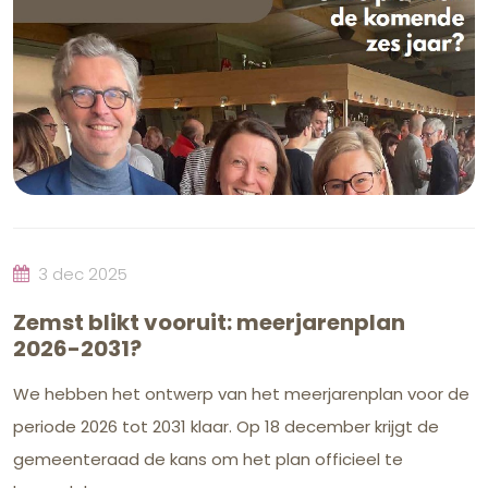
3 dec 2025
Zemst blikt vooruit: meerjarenplan
2026-2031?
We hebben het ontwerp van het meerjarenplan voor de
periode 2026 tot 2031 klaar. Op 18 december krijgt de
gemeenteraad de kans om het plan officieel te