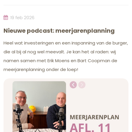
19 feb 2026
Nieuwe podcast: meerjarenplanning
Heel wat investeringen en een inspanning van de burger,
die al bij al nog wel meevalt. Je kan het al raden: wij
namen samen met Erik Moens en Bart Coopman de
meerjarenplanning onder de loep!