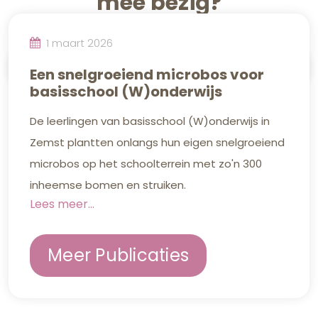
mee bezig?
1 maart 2026
Een snelgroeiend microbos voor
basisschool (W)onderwijs
De leerlingen van basisschool (W)onderwijs in
Zemst plantten onlangs hun eigen snelgroeiend
microbos op het schoolterrein met zo'n 300
inheemse bomen en struiken.
Lees meer...
Meer Publicaties