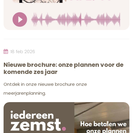
18 feb 2026
Nieuwe brochure: onze plannen voor de
komende zes jaar
Ontdek in onze nieuwe brochure onze
meerjarenplanning.