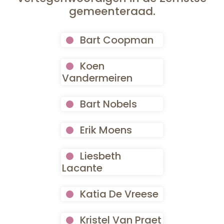
gemeenteraad.
Bart Coopman
Koen
Vandermeiren
Bart Nobels
Erik Moens
Liesbeth
Lacante
Katia De Vreese
Kristel Van Praet