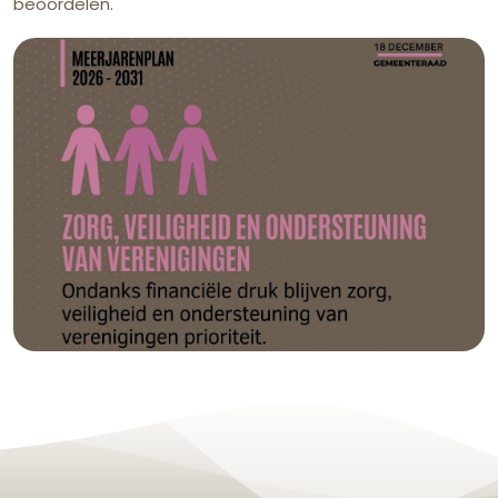
beoordelen.