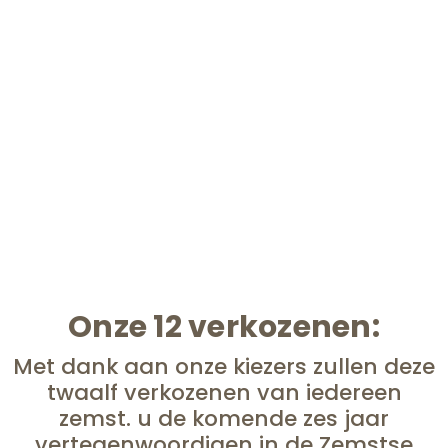
Onze 12 verkozenen:
Met dank aan onze kiezers zullen deze
twaalf verkozenen van iedereen
zemst. u de komende zes jaar
vertegenwoordigen in de Zemstse